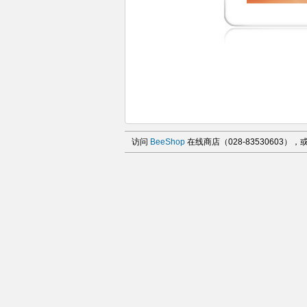
访问
BeeShop
在线商店（028-83530603）