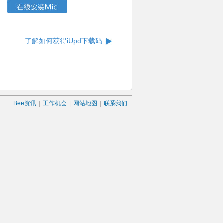
了解如何获得iUpd下载码
Bee资讯
|
工作机会
|
网站地图
|
联系我们